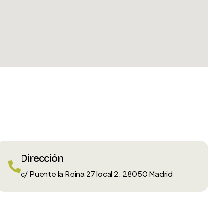
Dirección
c/ Puente la Reina 27 local 2. 28050 Madrid