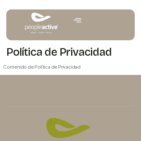
Política de Privacidad
Contenido de Política de Privacidad