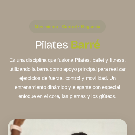
Movimiento · Control · Elegancia
Pilates
Barré
Es una disciplina que fusiona Pilates, ballet y fitness,
utilizando la barra como apoyo principal para realizar
ejercicios de fuerza, control y movilidad. Un
entrenamiento dinámico y elegante con especial
enfoque en el core, las piernas y los glúteos.