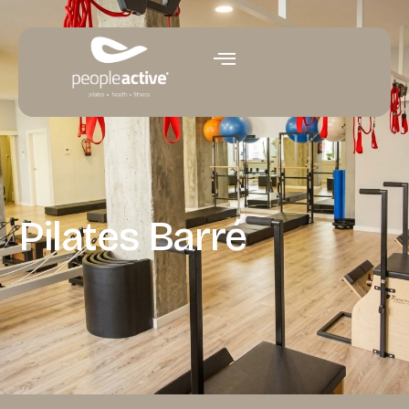
Pilates Barré