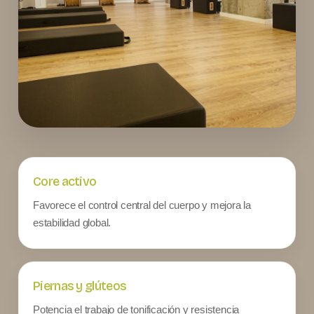
Core activo
Favorece el control central del cuerpo y mejora la
estabilidad global.
Piernas y glúteos
Potencia el trabajo de tonificación y resistencia