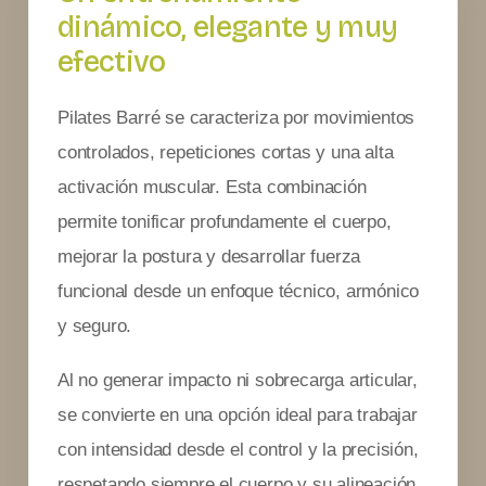
dinámico, elegante y muy
efectivo
Pilates Barré se caracteriza por movimientos
controlados, repeticiones cortas y una alta
activación muscular. Esta combinación
permite tonificar profundamente el cuerpo,
mejorar la postura y desarrollar fuerza
funcional desde un enfoque técnico, armónico
y seguro.
Al no generar impacto ni sobrecarga articular,
se convierte en una opción ideal para trabajar
con intensidad desde el control y la precisión,
respetando siempre el cuerpo y su alineación.