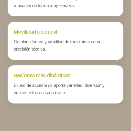
muscular de forma muy efectiva.
Movilidad y control
Combina fuerza y amplitud de movimiento con
precisión técnica.
Sesiones más dinámicas
El uso de accesorios aporta variedad, diversión y
nuevos retos en cada clase.