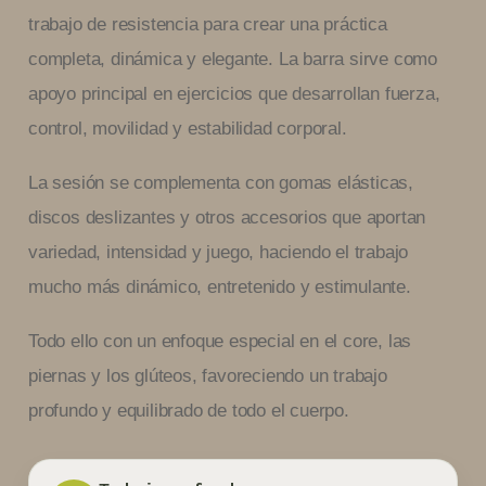
trabajo de resistencia para crear una práctica
completa, dinámica y elegante. La barra sirve como
apoyo principal en ejercicios que desarrollan fuerza,
control, movilidad y estabilidad corporal.
La sesión se complementa con gomas elásticas,
discos deslizantes y otros accesorios que aportan
variedad, intensidad y juego, haciendo el trabajo
mucho más dinámico, entretenido y estimulante.
Todo ello con un enfoque especial en el core, las
piernas y los glúteos, favoreciendo un trabajo
profundo y equilibrado de todo el cuerpo.