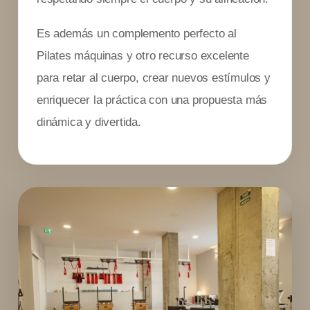
Es además un complemento perfecto al
Pilates máquinas y otro recurso excelente
para retar al cuerpo, crear nuevos estímulos y
enriquecer la práctica con una propuesta más
dinámica y divertida.