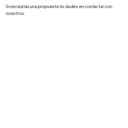
Si necesitas una propuesta no dudes en contactar con
nosotros.