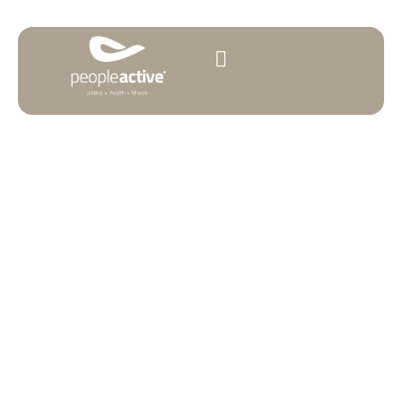
Pilates empresas